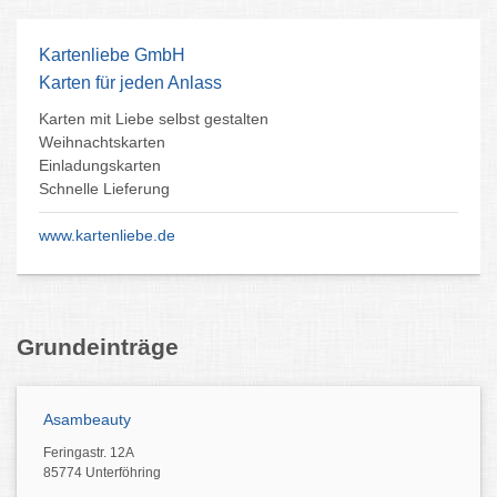
Kartenliebe GmbH
Karten für jeden Anlass
Karten mit Liebe selbst gestalten
Weihnachtskarten
Einladungskarten
Schnelle Lieferung
www.kartenliebe.de
Grundeinträge
Asambeauty
Feringastr. 12A
85774 Unterföhring