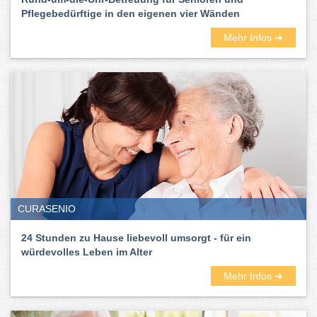
Pflegebedürftige in den eigenen vier Wänden
Mehr Infos ➜
CURASENIO
24 Stunden zu Hause liebevoll umsorgt - für ein
würdevolles Leben im Alter
Mehr Infos ➜