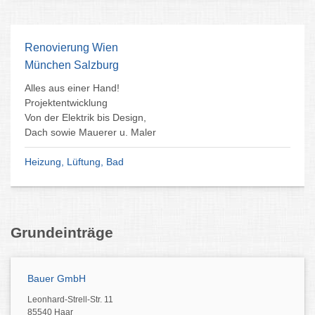
Renovierung Wien
München Salzburg
Alles aus einer Hand!
Projektentwicklung
Von der Elektrik bis Design,
Dach sowie Mauerer u. Maler
Heizung, Lüftung, Bad
Grundeinträge
Bauer GmbH
Leonhard-Strell-Str. 11
85540 Haar