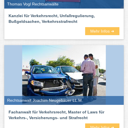
Thomas Vogl Rechtsanwälte
Kanzlei für Verkehrsrecht, Unfallregulierung,
Bußgeldsachen, Verkehrsstrafrecht
Mehr Infos ➜
Rechtsanwalt Joachim Neugebauer LL.M.
Fachanwalt für Verkehrsrecht, Master of Laws für
Verkehrs-, Versicherungs- und Strafrecht
Mehr Infos ➜