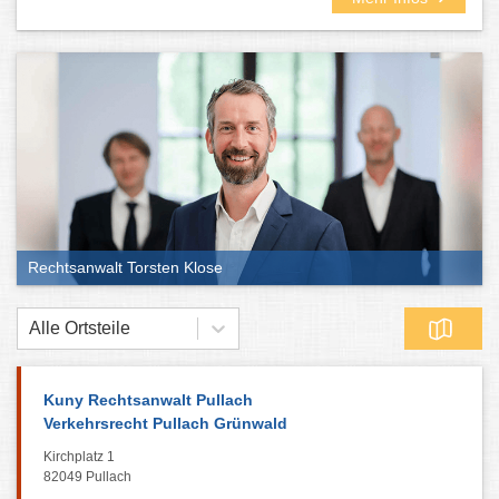
Rechtsanwalt Torsten Klose
Alle Ortsteile
Kuny Rechtsanwalt Pullach
Verkehrsrecht Pullach Grünwald
Kirchplatz 1
82049 Pullach