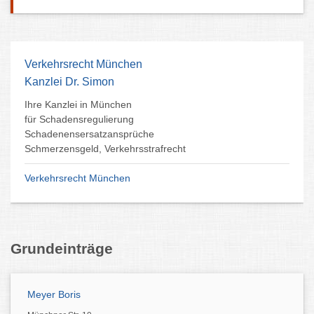
Verkehrsrecht München
Kanzlei Dr. Simon
Ihre Kanzlei in München
für Schadensregulierung
Schadenensersatzansprüche
Schmerzensgeld, Verkehrsstrafrecht
Verkehrsrecht München
Grundeinträge
Meyer Boris