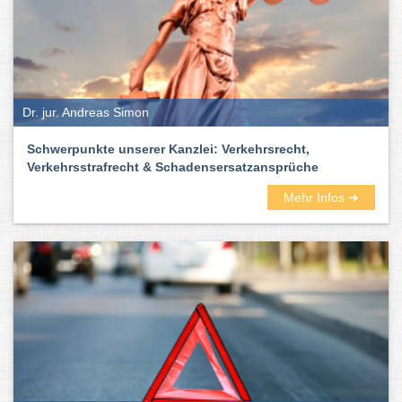
Dr. jur. Andreas Simon
Schwerpunkte unserer Kanzlei: Verkehrsrecht,
Verkehrsstrafrecht & Schadensersatzansprüche
Mehr Infos ➜