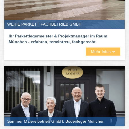
WEIHE PARKETT FACHBETRIEB GMBH
Ihr Parkettlegermeister & Projektmanager im Raum
München - erfahren, termintreu, fachgerecht
Mehr Infos ➜
Sammer Malereibetrieb GmbH: Bodenleger München