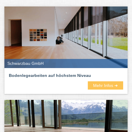
Schwarzbau GmbH
Bodenlegearbeiten auf höchstem Niveau
Mehr Infos ➜