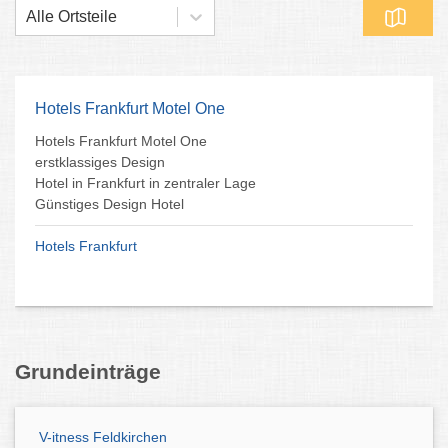
Alle Ortsteile
Hotels Frankfurt Motel One
Hotels Frankfurt Motel One
erstklassiges Design
Hotel in Frankfurt in zentraler Lage
Günstiges Design Hotel
Hotels Frankfurt
Grundeinträge
V-itness Feldkirchen