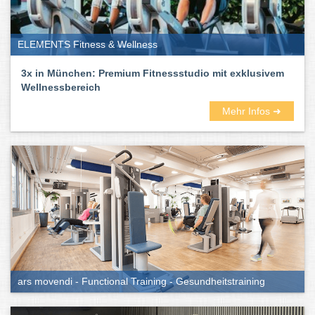
ELEMENTS Fitness & Wellness
3x in München: Premium Fitnessstudio mit exklusivem
Wellnessbereich
Mehr Infos ➜
ars movendi - Functional Training - Gesundheitstraining