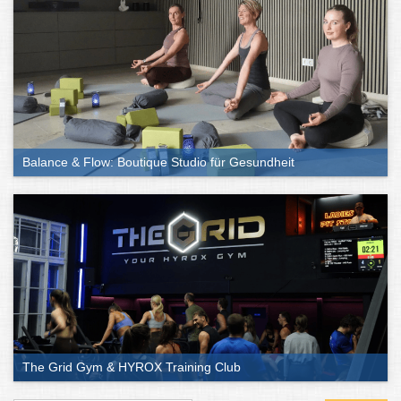
Balance & Flow: Boutique Studio für Gesundheit
The Grid Gym & HYROX Training Club