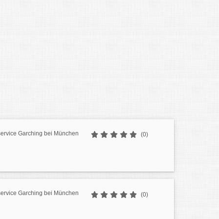
ervice Garching bei München
(0)
ervice Garching bei München
(0)