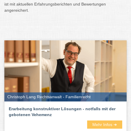
ist mit aktuellen Erfahrungsberichten und Bewertungen
angereichert.
Christoph Lang Rechtsanwalt - Familienrecht
Erarbeitung konstruktiver Lösungen - notfalls mit der
gebotenen Vehemenz
Mehr Infos ➜