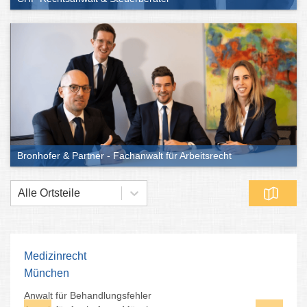
Bronhofer & Partner - Fachanwalt für Arbeitsrecht
Alle Ortsteile
Medizinrecht
München
Anwalt für Behandlungsfehler