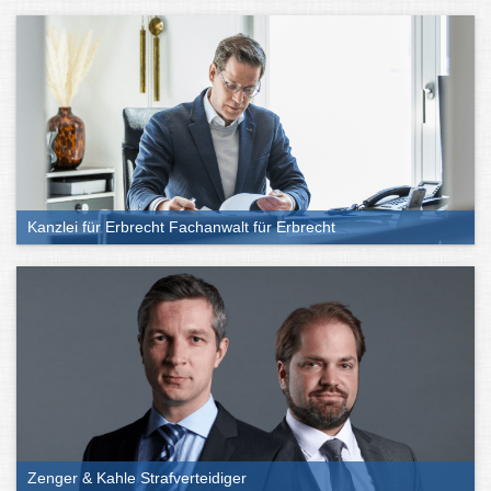
Kanzlei für Erbrecht Fachanwalt für Erbrecht
Zenger & Kahle Strafverteidiger