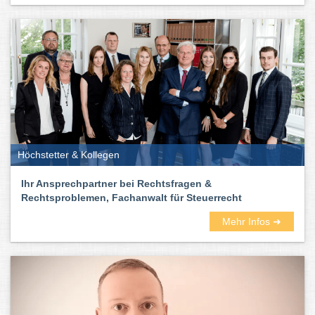
Höchstetter & Kollegen
Ihr Ansprechpartner bei Rechtsfragen &
Rechtsproblemen, Fachanwalt für Steuerrecht
Mehr Infos ➜