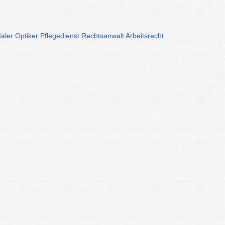
aler
Optiker
Pflegedienst
Rechtsanwalt
Arbeitsrecht