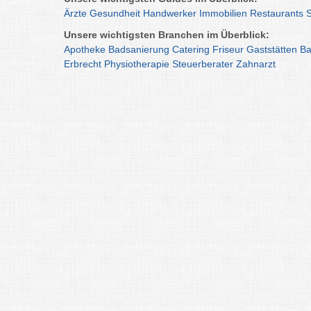
Ärzte
Gesundheit
Handwerker
Immobilien
Restaurants
Unsere wichtigsten Branchen im Überblick:
Apotheke
Badsanierung
Catering
Friseur
Gaststätten
Ba
Erbrecht
Physiotherapie
Steuerberater
Zahnarzt