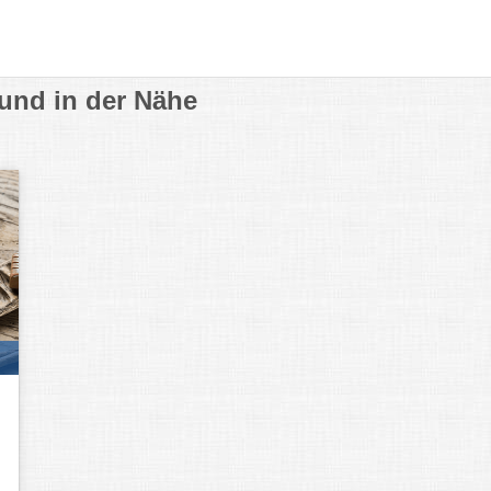
 und in der Nähe