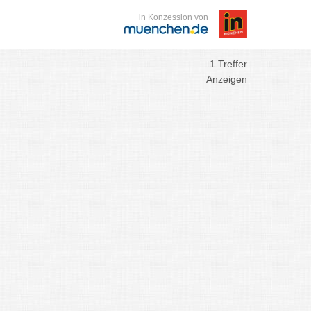
in Konzession von
1 Treffer
Anzeigen