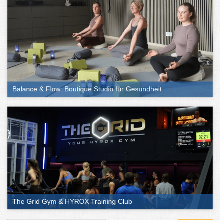
Balance & Flow: Boutique Studio für Gesundheit
The Grid Gym & HYROX Training Club