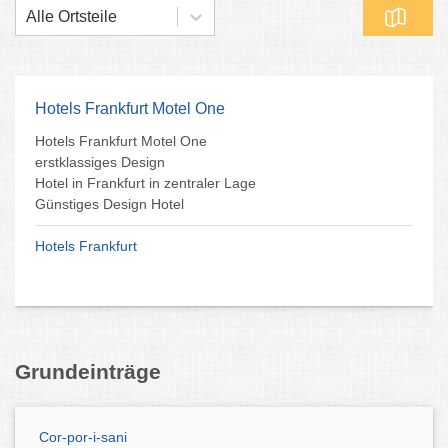
Alle Ortsteile
Hotels Frankfurt Motel One
Hotels Frankfurt Motel One
erstklassiges Design
Hotel in Frankfurt in zentraler Lage
Günstiges Design Hotel
Hotels Frankfurt
Grundeinträge
Cor-por-i-sani