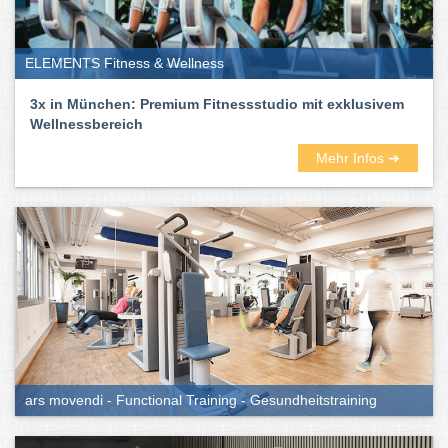
ELEMENTS Fitness & Wellness
3x in München: Premium Fitnessstudio mit exklusivem
Wellnessbereich
Mehr Infos ➜
ars movendi - Functional Training - Gesundheitstraining