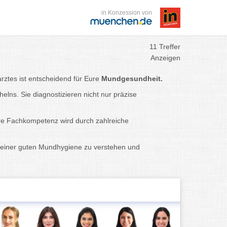
in Konzession von
11 Treffer
Anzeigen
rztes ist entscheidend für Eure
Mundgesundheit.
elns. Sie diagnostizieren nicht nur präzise
Ihre Fachkompetenz wird durch zahlreiche
g einer guten Mundhygiene zu verstehen und