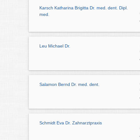
Karsch Katharina Brigitta Dr. med. dent. Dipl.
med.
Leu Michael Dr.
Salamon Bernd Dr. med. dent.
Schmidt Eva Dr. Zahnarztpraxis