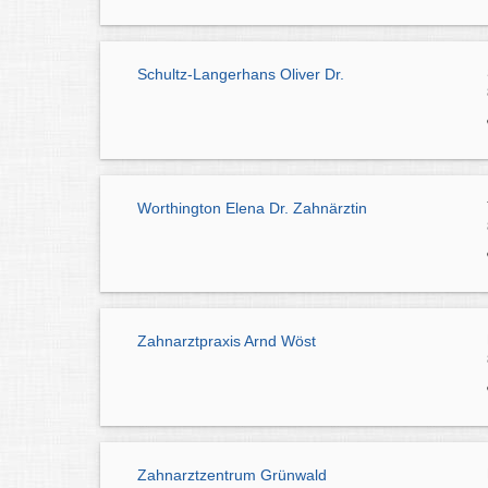
Schultz-Langerhans Oliver Dr.
Worthington Elena Dr. Zahnärztin
Zahnarztpraxis Arnd Wöst
Zahnarztzentrum Grünwald