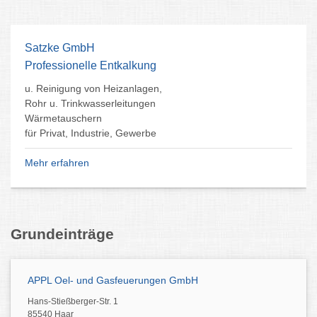
Satzke GmbH
Professionelle Entkalkung
u. Reinigung von Heizanlagen,
Rohr u. Trinkwasserleitungen
Wärmetauschern
für Privat, Industrie, Gewerbe
Mehr erfahren
Grundeinträge
APPL Oel- und Gasfeuerungen GmbH
Hans-Stießberger-Str. 1
85540 Haar