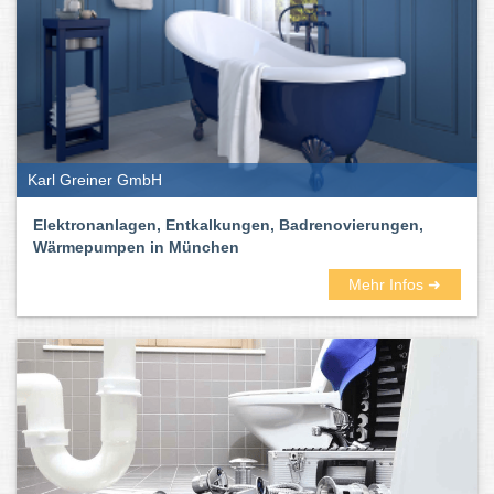
Karl Greiner GmbH
Elektronanlagen, Entkalkungen, Badrenovierungen,
Wärmepumpen in München
Mehr Infos ➜