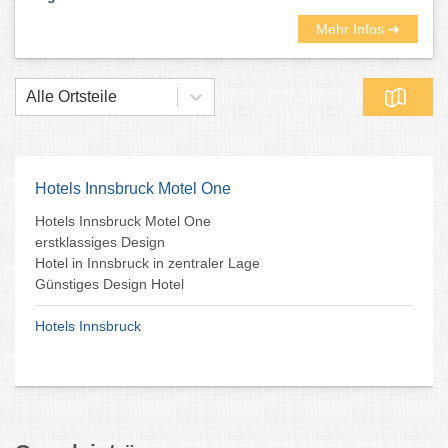
Mehr Infos ➜
Alle Ortsteile
Hotels Innsbruck Motel One
Hotels Innsbruck Motel One
erstklassiges Design
Hotel in Innsbruck in zentraler Lage
Günstiges Design Hotel
Hotels Innsbruck