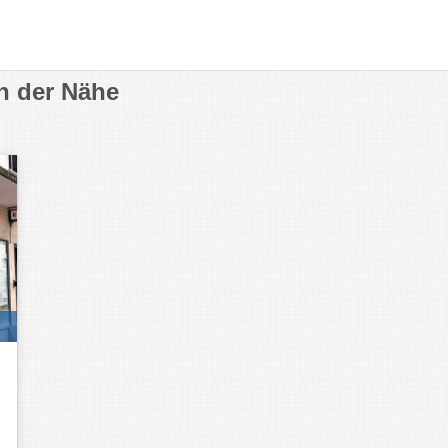
in der Nähe