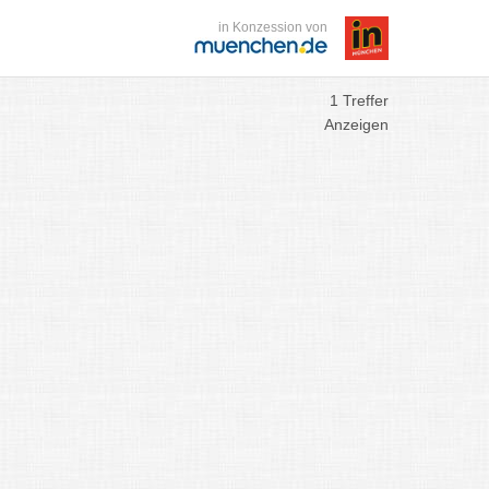
in Konzession von
1 Treffer
Anzeigen