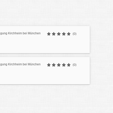
gung Kirchheim bei München
(0)
gung Kirchheim bei München
(0)