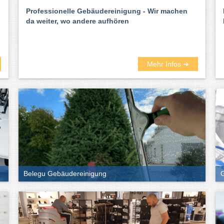
Professionelle Gebäudereinigung - Wir machen
da weiter, wo andere aufhören
Mehr Infos ➜
Belegu Gebäudereinigung