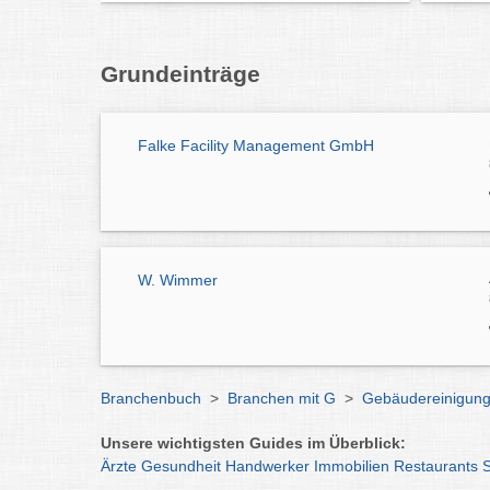
Grundeinträge
Falke Facility Management GmbH
W. Wimmer
Branchenbuch
>
Branchen mit G
>
Gebäudereinigun
Unsere wichtigsten Guides im Überblick:
Ärzte
Gesundheit
Handwerker
Immobilien
Restaurants