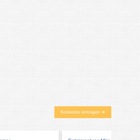
Kostenlos eintragen ➜