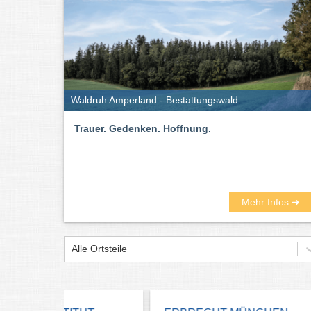
Waldruh Amperland - Bestattungswald
Trauer. Gedenken. Hoffnung.
Mehr Infos ➜
Alle Ortsteile