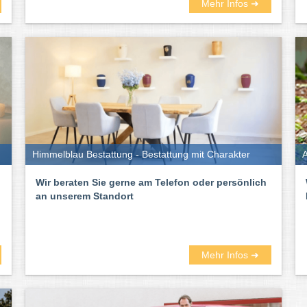
Mehr Infos ➜
Himmelblau Bestattung - Bestattung mit Charakter
A
Wir beraten Sie gerne am Telefon oder persönlich
an unserem Standort
Mehr Infos ➜