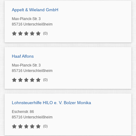
Appelt & Wieland GmbH
Max-Planck-Str. 3
85716 Unterschleißheim
(0)
Haaf Alfons
Max-Planck-Str. 3
85716 Unterschleißheim
(0)
Lohnsteuerhilfe HILO e. V. Bolzer Monika
Eschenstr. 86
85716 Unterschleißheim
(0)