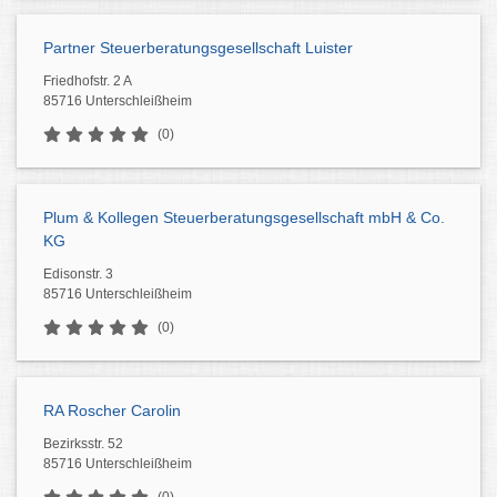
Partner Steuerberatungsgesellschaft Luister
Friedhofstr. 2 A
85716 Unterschleißheim
(0)
Plum & Kollegen Steuerberatungsgesellschaft mbH & Co.
KG
Edisonstr. 3
85716 Unterschleißheim
(0)
RA Roscher Carolin
Bezirksstr. 52
85716 Unterschleißheim