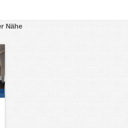
er Nähe