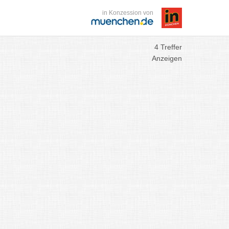
in Konzession von
4 Treffer
Anzeigen