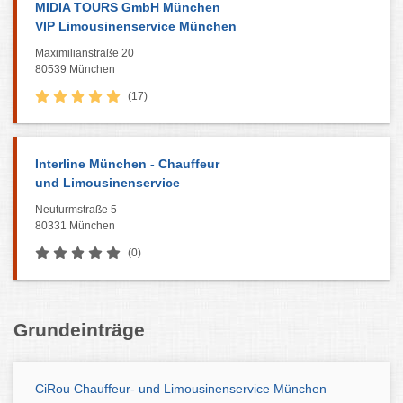
MIDIA TOURS GmbH München
VIP Limousinenservice München
Maximilianstraße 20
80539 München
(17)
Interline München - Chauffeur
und Limousinenservice
Neuturmstraße 5
80331 München
(0)
Grundeinträge
CiRou Chauffeur- und Limousinenservice München