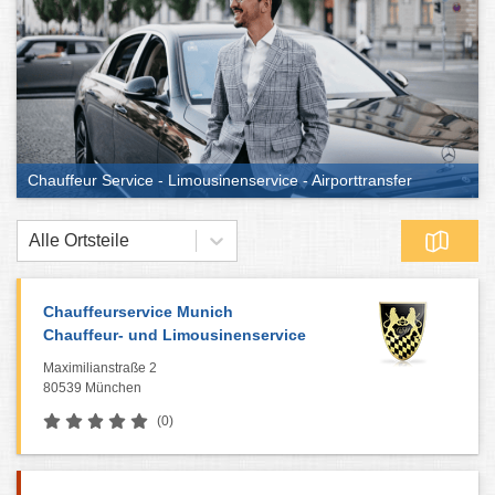
Chauffeur Service - Limousinenservice - Airporttransfer
Alle Ortsteile
Chauffeurservice Munich
Chauffeur- und Limousinenservice
Maximilianstraße 2
80539 München
(0)