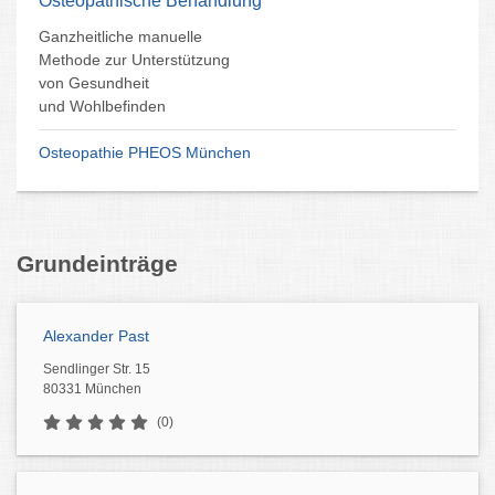
Osteopathische Behandlung
Ganzheitliche manuelle
Methode zur Unterstützung
von Gesundheit
und Wohlbefinden
Osteopathie PHEOS München
Grundeinträge
Alexander Past
Sendlinger Str. 15
80331 München
(0)