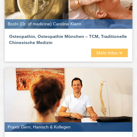
Boshi (Dr. of medicine) Caroline Klann
Osteopathin, Osteopathie München – TCM, Traditionelle
Chinesische Medizin
Mehr Infos ➜
Praxis Gern, Hanisch & Kollegen