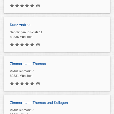
(0)
Kunz Andrea
Sendlinger-Tor-Platz 11
80336 München
(0)
Zimmermann Thomas
Viktualienmarkt 7
80331 München
(0)
Zimmermann Thomas und Kollegen
Viktualienmarkt 7