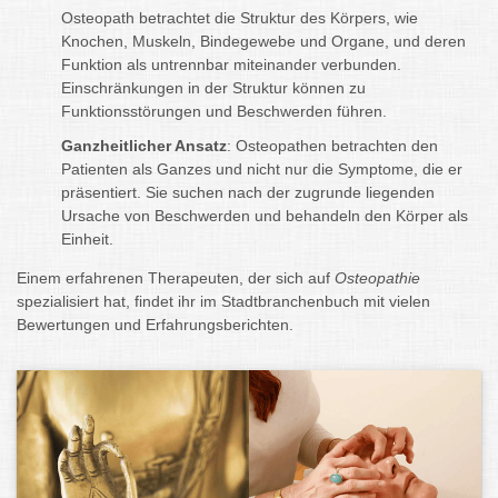
Osteopath betrachtet die Struktur des Körpers, wie
Knochen, Muskeln, Bindegewebe und Organe, und deren
Funktion als untrennbar miteinander verbunden.
Einschränkungen in der Struktur können zu
Funktionsstörungen und Beschwerden führen.
Ganzheitlicher Ansatz
: Osteopathen betrachten den
Patienten als Ganzes und nicht nur die Symptome, die er
präsentiert. Sie suchen nach der zugrunde liegenden
Ursache von Beschwerden und behandeln den Körper als
Einheit.
Einem erfahrenen Therapeuten, der sich auf
Osteopathie
spezialisiert hat, findet ihr im Stadtbranchenbuch mit vielen
Bewertungen und Erfahrungsberichten.