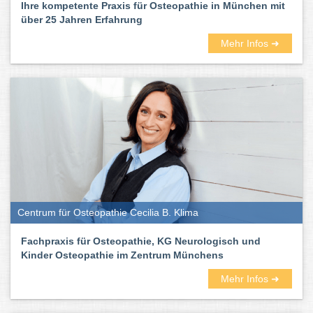
Ihre kompetente Praxis für Osteopathie in München mit
über 25 Jahren Erfahrung
Mehr Infos ➜
Centrum für Osteopathie Cecilia B. Klima
Fachpraxis für Osteopathie, KG Neurologisch und
Kinder Osteopathie im Zentrum Münchens
Mehr Infos ➜