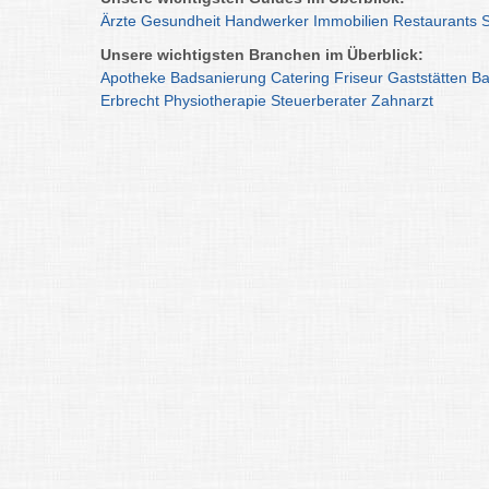
Ärzte
Gesundheit
Handwerker
Immobilien
Restaurants
Unsere wichtigsten Branchen im Überblick:
Apotheke
Badsanierung
Catering
Friseur
Gaststätten
Ba
Erbrecht
Physiotherapie
Steuerberater
Zahnarzt