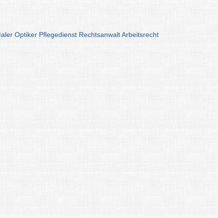
aler
Optiker
Pflegedienst
Rechtsanwalt
Arbeitsrecht