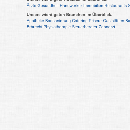
Ärzte
Gesundheit
Handwerker
Immobilien
Restaurants
Unsere wichtigsten Branchen im Überblick:
Apotheke
Badsanierung
Catering
Friseur
Gaststätten
Ba
Erbrecht
Physiotherapie
Steuerberater
Zahnarzt