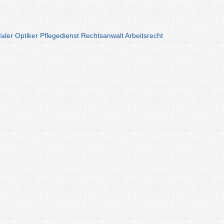
aler
Optiker
Pflegedienst
Rechtsanwalt
Arbeitsrecht