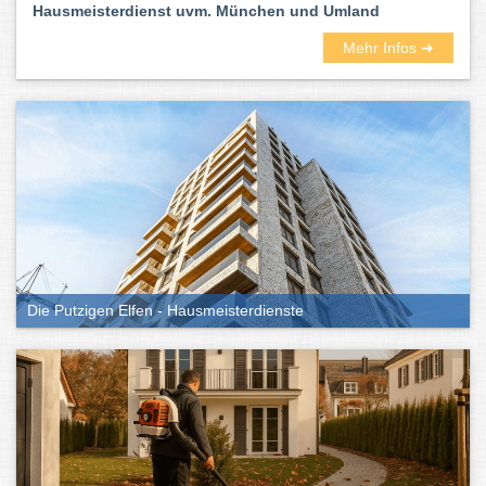
Hausmeisterdienst uvm. München und Umland
Mehr Infos ➜
Die Putzigen Elfen - Hausmeisterdienste