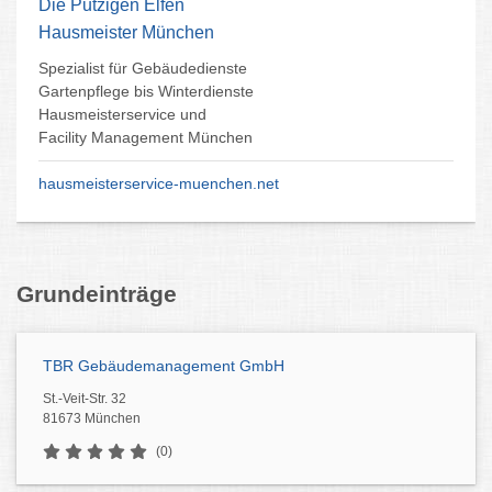
Die Putzigen Elfen
Hausmeister München
Spezialist für Gebäudedienste
Gartenpflege bis Winterdienste
Hausmeisterservice und
Facility Management München
hausmeisterservice-muenchen.net
Grundeinträge
TBR Gebäudemanagement GmbH
St.-Veit-Str. 32
81673 München
(0)