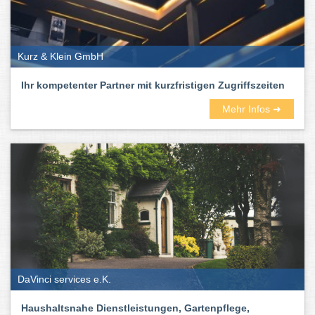
Kurz & Klein GmbH
Ihr kompetenter Partner mit kurzfristigen Zugriffszeiten
Mehr Infos ➜
DaVinci services e.K.
Haushaltsnahe Dienstleistungen, Gartenpflege,