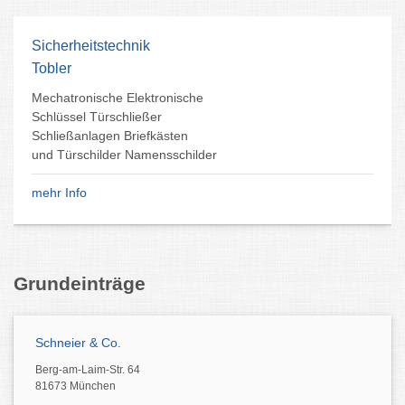
Sicherheitstechnik
Tobler
Mechatronische Elektronische
Schlüssel Türschließer
Schließanlagen Briefkästen
und Türschilder Namensschilder
mehr Info
Grundeinträge
Schneier & Co.
Berg-am-Laim-Str. 64
81673 München