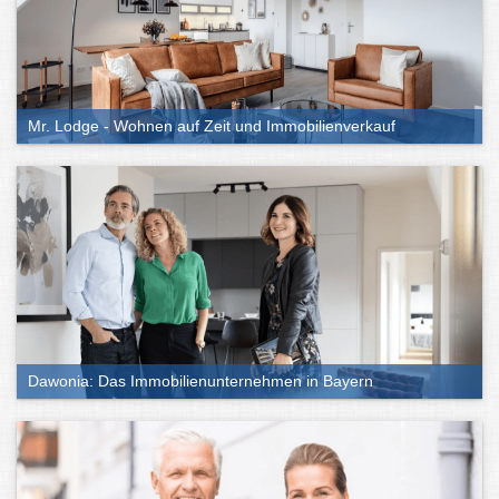
Mr. Lodge - Wohnen auf Zeit und Immobilienverkauf
Dawonia: Das Immobilienunternehmen in Bayern