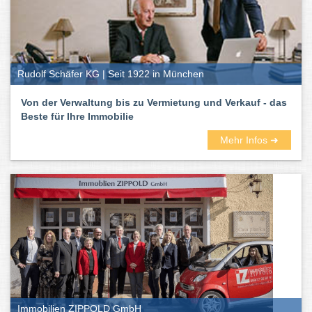
Rudolf Schäfer KG | Seit 1922 in München
Von der Verwaltung bis zu Vermietung und Verkauf - das
Beste für Ihre Immobilie
Mehr Infos ➜
Immobilien ZIPPOLD GmbH