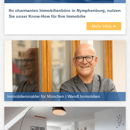
Ihr charmantes Immobilienbüro in Nymphenburg, nutzen
Sie unser Know-How für Ihre Immobilie
Mehr Infos ➜
Immobilienmakler für München | Wandl.Immobilien