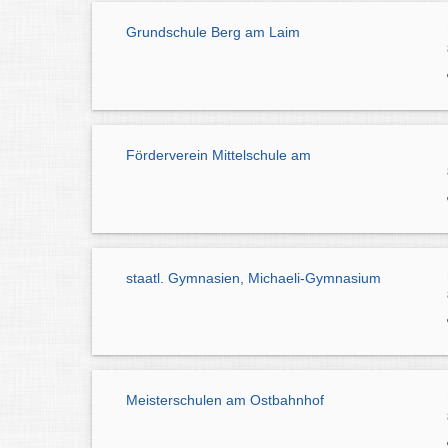
Grundschule Berg am Laim
Förderverein Mittelschule am
staatl. Gymnasien, Michaeli-Gymnasium
Meisterschulen am Ostbahnhof