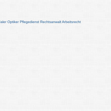
aler
Optiker
Pflegedienst
Rechtsanwalt
Arbeitsrecht