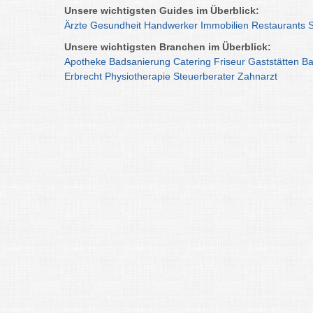
Unsere wichtigsten Guides im Überblick:
Ärzte
Gesundheit
Handwerker
Immobilien
Restaurants
Unsere wichtigsten Branchen im Überblick:
Apotheke
Badsanierung
Catering
Friseur
Gaststätten
Ba
Erbrecht
Physiotherapie
Steuerberater
Zahnarzt