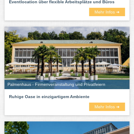
Eventlocation über flexible Arbeitsplätze und Büros
Mehr Infos ➜
Palmenhaus - Firmenveranstaltung und Privatfeiern
Ruhige Oase in einzigartigem Ambiente
Mehr Infos ➜