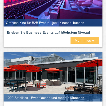
Grosses Kino für B2B Events - jetzt Kinosaal buchen
Erleben Sie Business-Events auf höchstem Niveau!
Mehr Infos ➜
1000 Satellites - Eventflächen und mehr in München