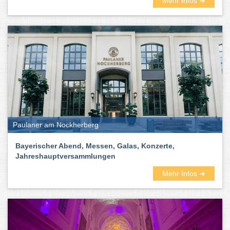
Mehr Infos ➜
Paulaner am Nockherberg
Bayerischer Abend, Messen, Galas, Konzerte,
Jahreshauptversammlungen
Mehr Infos ➜