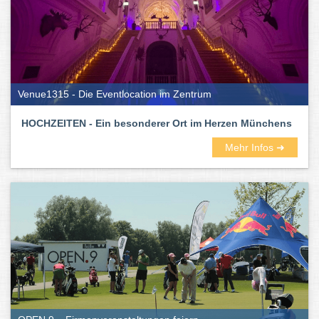
Venue1315 - Die Eventlocation im Zentrum
HOCHZEITEN - Ein besonderer Ort im Herzen Münchens
Mehr Infos ➜