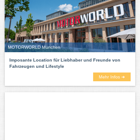
MOTORWORLD München
Imposante Location für Liebhaber und Freunde von
Fahrzeugen und Lifestyle
Mehr Infos ➜