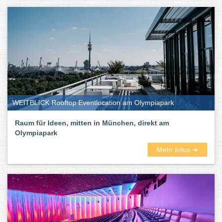
WEITBLICK Rooftop Eventlocation am Olympiapark
Raum für Ideen, mitten in München, direkt am
Olympiapark
Mehr Infos ➜