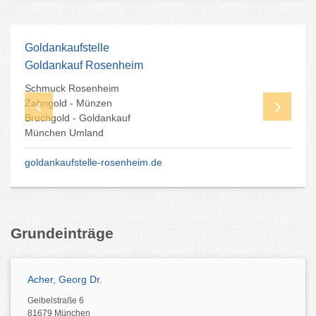
Goldankaufstelle
Goldankauf Rosenheim
Schmuck Rosenheim
Zahngold - Münzen
Bruchgold - Goldankauf
München Umland
goldankaufstelle-rosenheim.de
Grundeinträge
Acher, Georg Dr.
Geibelstraße 6
81679 München