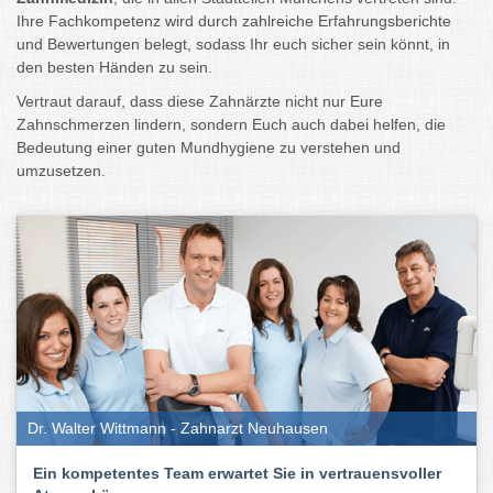
Ihre Fachkompetenz wird durch zahlreiche Erfahrungsberichte
und Bewertungen belegt, sodass Ihr euch sicher sein könnt, in
den besten Händen zu sein.
Vertraut darauf, dass diese Zahnärzte nicht nur Eure
Zahnschmerzen lindern, sondern Euch auch dabei helfen, die
Bedeutung einer guten Mundhygiene zu verstehen und
umzusetzen.
Dr. Walter Wittmann - Zahnarzt Neuhausen
Ein kompetentes Team erwartet Sie in vertrauensvoller