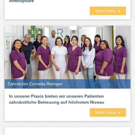
Atmosphäre
Mehr Infos ➜
Zahnärztin Cornelia Reiniger
In unserer Praxis bieten wir unseren Patienten
zahnärztliche Betreuung auf höchstem Niveau
Mehr Infos ➜