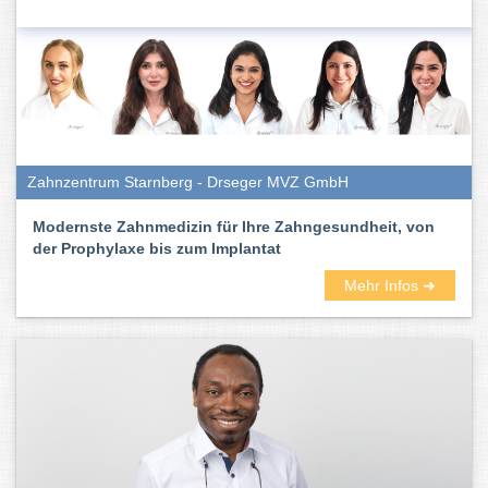
Zahnzentrum Starnberg - Drseger MVZ GmbH
Modernste Zahnmedizin für Ihre Zahngesundheit, von
der Prophylaxe bis zum Implantat
Mehr Infos ➜