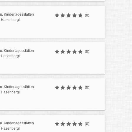
u. Kindertagesstätten
(0)
 Hasenbergl
u. Kindertagesstätten
(0)
 Hasenbergl
u. Kindertagesstätten
(0)
 Hasenbergl
u. Kindertagesstätten
(0)
 Hasenbergl