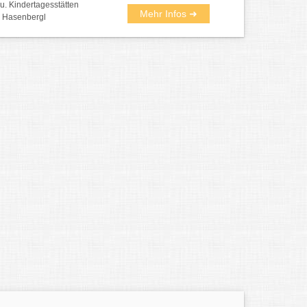
u. Kindertagesstätten
Mehr Infos ➜
 Hasenbergl