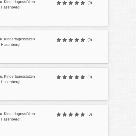
u. Kindertagesstätten
(0)
 Hasenbergl
u. Kindertagesstätten
(0)
 Hasenbergl
u. Kindertagesstätten
(0)
 Hasenbergl
u. Kindertagesstätten
(0)
 Hasenbergl