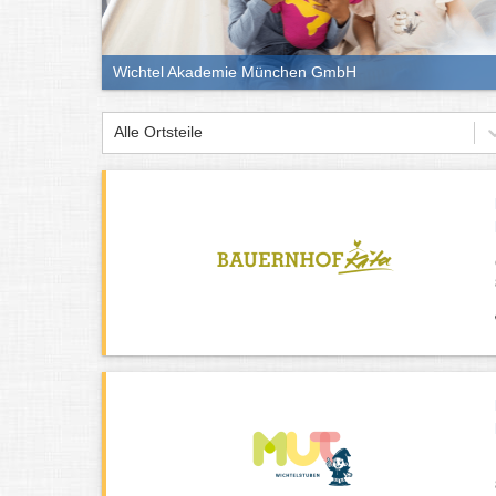
Wichtel Akademie München GmbH
Alle Ortsteile