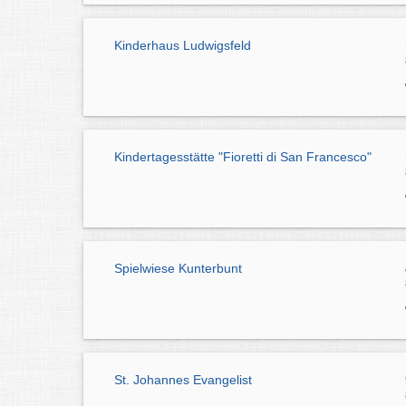
Kinderhaus Ludwigsfeld
Kindertagesstätte "Fioretti di San Francesco"
Spielwiese Kunterbunt
St. Johannes Evangelist