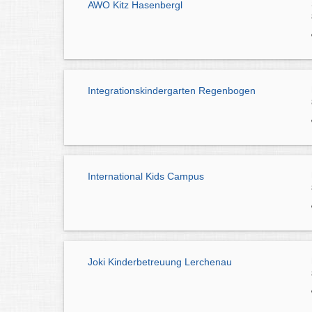
AWO Kitz Hasenbergl
Integrationskindergarten Regenbogen
International Kids Campus
Joki Kinderbetreuung Lerchenau