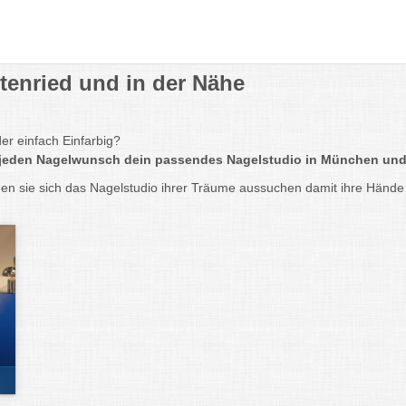
tenried und in der Nähe
er einfach Einfarbig?
r jeden Nagelwunsch dein passendes Nagelstudio in München u
en sie sich das Nagelstudio ihrer Träume aussuchen damit ihre Hände