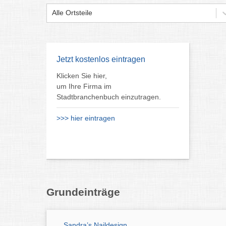
Alle Ortsteile
Jetzt kostenlos eintragen
Klicken Sie hier,
um Ihre Firma im
Stadtbranchenbuch einzutragen.
>>> hier eintragen
Grundeinträge
Sandra’s Naildesign