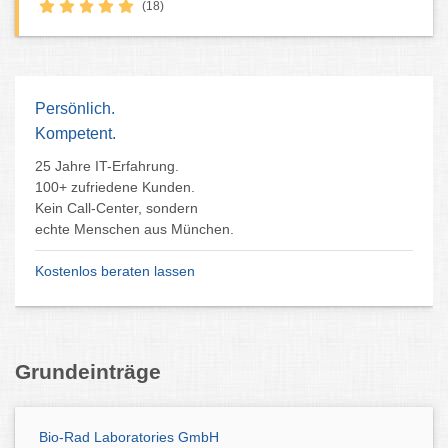
(18)
Persönlich.
Kompetent.
25 Jahre IT-Erfahrung.
100+ zufriedene Kunden.
Kein Call-Center, sondern
echte Menschen aus München.
Kostenlos beraten lassen
Grundeinträge
Bio-Rad Laboratories GmbH