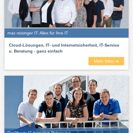
max reisinger IT: Alles für Ihre IT
Cloud-Lösungen, IT- und Internetsicherheit, IT-Service
u. Beratung - ganz einfach
Mehr Infos ➜