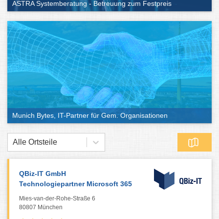
ASTRA Systemberatung - Betreuung zum Festpreis
Munich Bytes, IT-Partner für Gem. Organisationen
Alle Ortsteile
QBiz-IT GmbH
Technologiepartner Microsoft 365
Mies-van-der-Rohe-Straße 6
80807 München