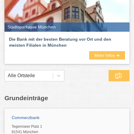
Stadtsparkasse München
Die Bank mit der besten Beratung vor Ort und den
meisten Filialen in München
Mehr Infos ➜
Alle Ortsteile
Grundeinträge
Commerzbank
Tegernseer Platz 1
81541 München