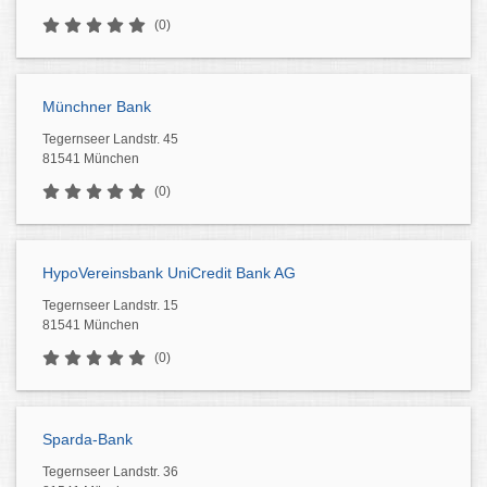
(0)
Münchner Bank
Tegernseer Landstr. 45
81541 München
(0)
HypoVereinsbank UniCredit Bank AG
Tegernseer Landstr. 15
81541 München
(0)
Sparda-Bank
Tegernseer Landstr. 36