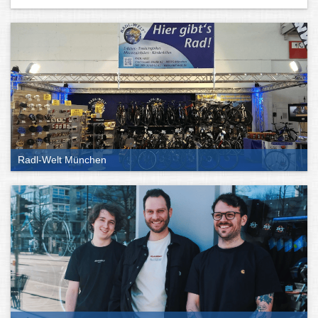
Radl-Welt München