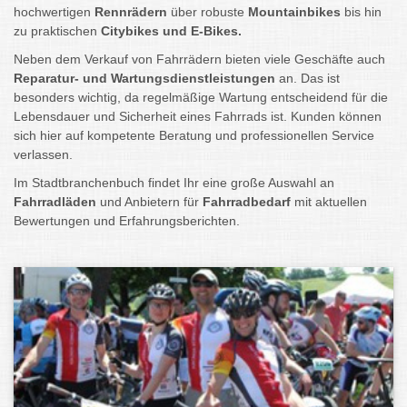
hochwertigen
Rennrädern
über robuste
Mountainbikes
bis hin
zu praktischen
Citybikes und E-Bikes.
Neben dem Verkauf von Fahrrädern bieten viele Geschäfte auch
Reparatur- und Wartungsdienstleistungen
an. Das ist
besonders wichtig, da regelmäßige Wartung entscheidend für die
Lebensdauer und Sicherheit eines Fahrrads ist. Kunden können
sich hier auf kompetente Beratung und professionellen Service
verlassen.
Im Stadtbranchenbuch findet Ihr eine große Auswahl an
Fahrradläden
und Anbietern für
Fahrradbedarf
mit aktuellen
Bewertungen und Erfahrungsberichten.