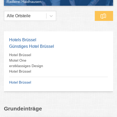
Radlerei Haidhausen
Alle Ortsteile
Hotels Brüssel
Günstiges Hotel Brüssel
Hotel Brüssel
Motel One
erstklassiges Design
Hotel Brüssel
Hotel Brüssel
Grundeinträge