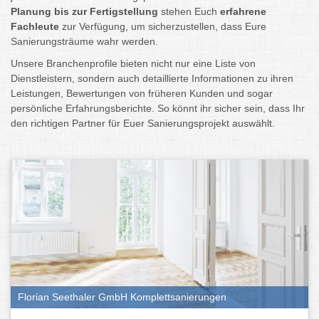
Planung bis zur Fertigstellung
stehen Euch
erfahrene
Fachleute
zur Verfügung, um sicherzustellen, dass Eure
Sanierungsträume wahr werden.
Unsere Branchenprofile bieten nicht nur eine Liste von
Dienstleistern, sondern auch detaillierte Informationen zu ihren
Leistungen, Bewertungen von früheren Kunden und sogar
persönliche Erfahrungsberichte. So könnt ihr sicher sein, dass Ihr
den richtigen Partner für Euer Sanierungsprojekt auswählt.
Florian Seethaler GmbH Komplettsanierungen