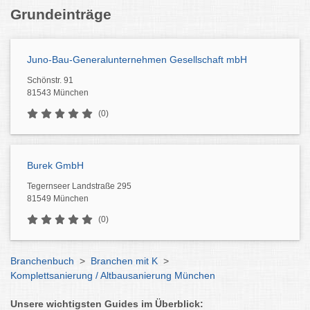
Grundeinträge
Juno-Bau-Generalunternehmen Gesellschaft mbH
Schönstr. 91
81543 München
(0)
Burek GmbH
Tegernseer Landstraße 295
81549 München
(0)
Branchenbuch
>
Branchen mit K
>
Komplettsanierung / Altbausanierung München
Unsere wichtigsten Guides im Überblick: