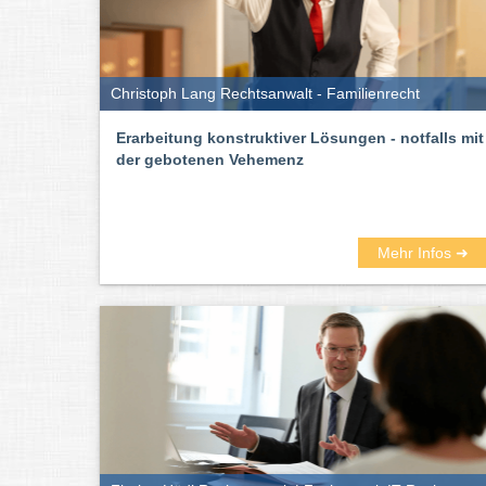
Christoph Lang Rechtsanwalt - Familienrecht
Erarbeitung konstruktiver Lösungen - notfalls mit
der gebotenen Vehemenz
Mehr Infos ➜