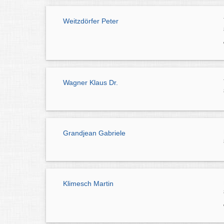
Weitzdörfer Peter
Wagner Klaus Dr.
Grandjean Gabriele
Klimesch Martin