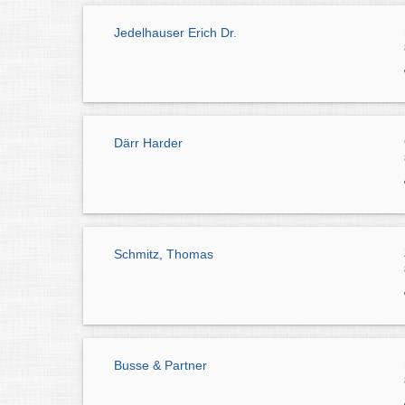
Jedelhauser Erich Dr.
Därr Harder
Schmitz, Thomas
Busse & Partner