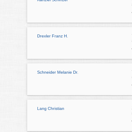
Drexler Franz H.
Schneider Melanie Dr.
Lang Christian