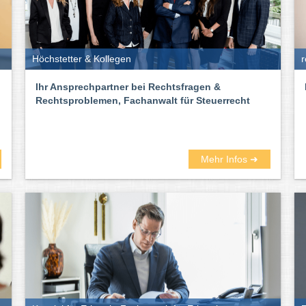
Höchstetter & Kollegen
r
Ihr Ansprechpartner bei Rechtsfragen &
Rechtsproblemen, Fachanwalt für Steuerrecht
Mehr Infos ➜