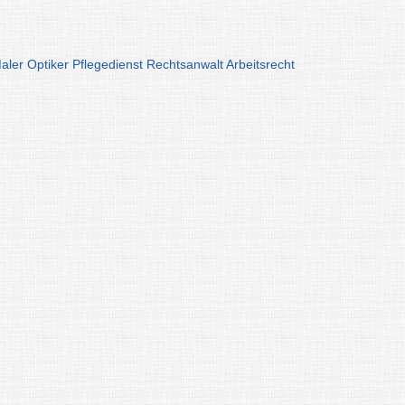
aler
Optiker
Pflegedienst
Rechtsanwalt
Arbeitsrecht