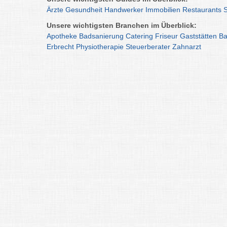
Ärzte
Gesundheit
Handwerker
Immobilien
Restaurants
Unsere wichtigsten Branchen im Überblick:
Apotheke
Badsanierung
Catering
Friseur
Gaststätten
Ba
Erbrecht
Physiotherapie
Steuerberater
Zahnarzt