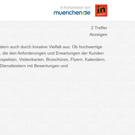
in Konzession von
2 Treffer
Anzeigen
ern auch durch kreative Vielfalt aus. Ob hochwertige
sse, die den Anforderungen und Erwartungen der Kunden
ospekten, Visitenkarten, Broschüren, Flyern, Kalendern,
-Dienstleistern mit Bewertungen und