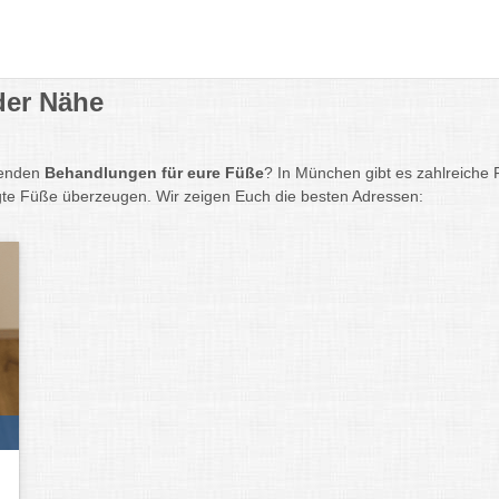
der Nähe
nenden
Behandlungen für eure Füße
? In München gibt es zahlreiche
te Füße überzeugen. Wir zeigen Euch die besten Adressen: