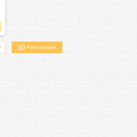
Karte anzeigen