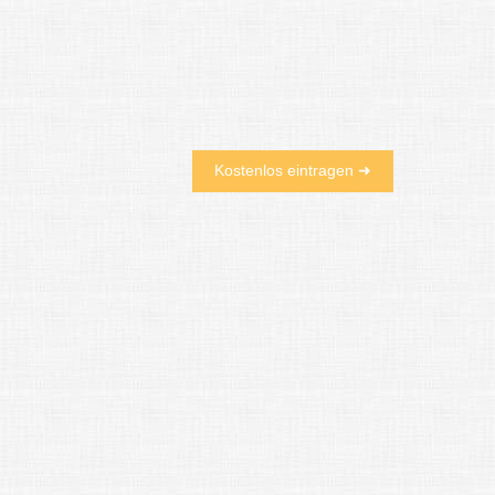
Kostenlos eintragen ➜