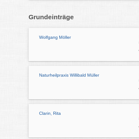
Grundeinträge
Wolfgang Möller
Naturheilpraxis Willibald Müller
Clarin, Rita