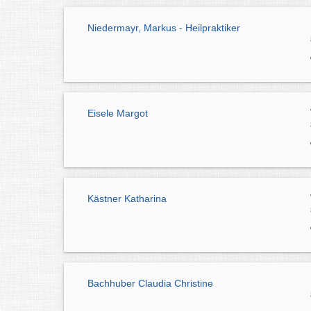
Niedermayr, Markus - Heilpraktiker
Eisele Margot
Kästner Katharina
Bachhuber Claudia Christine