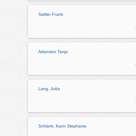
Sattler Frank
Adamietz Tanja
Lang, Jutta
Schlank, Karin Stephanie