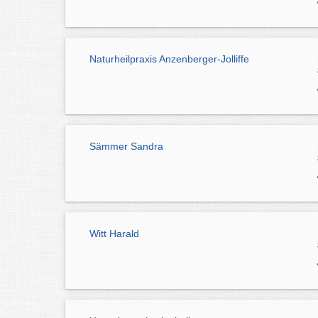
Naturheilpraxis Anzenberger-Jolliffe
Sämmer Sandra
Witt Harald