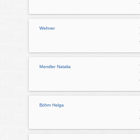
Wehner
Mendler Natalia
Böhm Helga