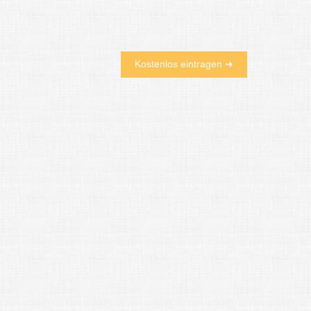
Kostenlos eintragen ➜