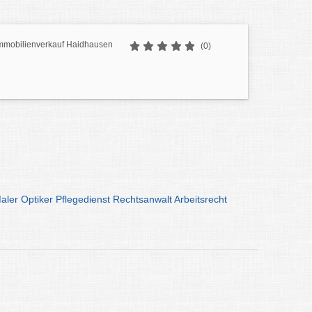
Immobilienverkauf Haidhausen
(0)
aler
Optiker
Pflegedienst
Rechtsanwalt
Arbeitsrecht