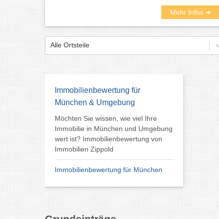
Mehr Infos ➜
Alle Ortsteile
Immobilienbewertung für
München & Umgebung
Möchten Sie wissen, wie viel Ihre
Immobilie in München und Umgebung
wert ist? Immobilienbewertung von
Immobilien Zippold
Immobilienbewertung für München
Grundeinträge