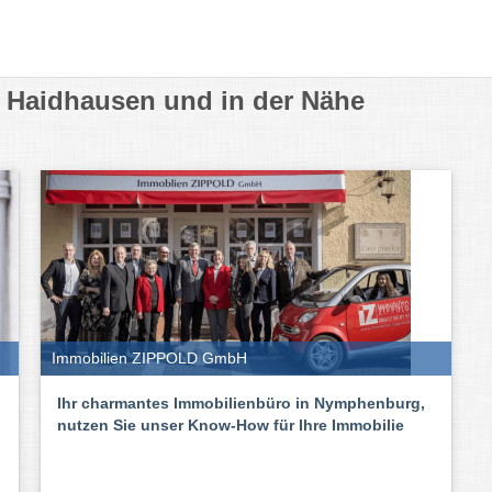
f Haidhausen und in der Nähe
Immobilien ZIPPOLD GmbH
Ihr charmantes Immobilienbüro in Nymphenburg,
nutzen Sie unser Know-How für Ihre Immobilie