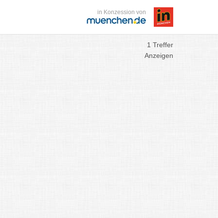
in Konzession von
1 Treffer
Anzeigen