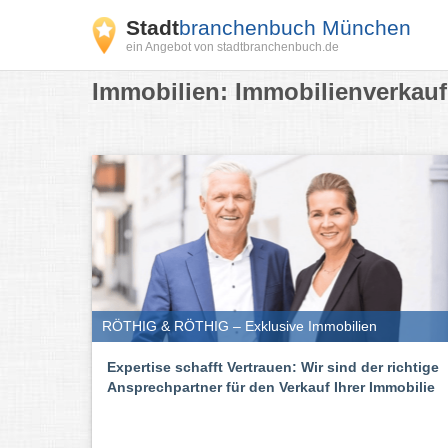
Stadt
branchenbuch München
ein Angebot von stadtbranchenbuch.de
Immobilien: Immobilienverkau
RÖTHIG & RÖTHIG – Exklusive Immobilien
Expertise schafft Vertrauen: Wir sind der richtige
Ansprechpartner für den Verkauf Ihrer Immobilie