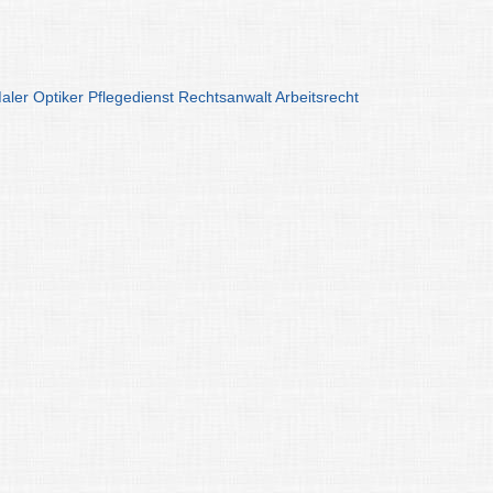
aler
Optiker
Pflegedienst
Rechtsanwalt
Arbeitsrecht