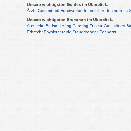
Unsere wichtigsten Guides im Überblick:
Ärzte
Gesundheit
Handwerker
Immobilien
Restaurants
Unsere wichtigsten Branchen im Überblick:
Apotheke
Badsanierung
Catering
Friseur
Gaststätten
Ba
Erbrecht
Physiotherapie
Steuerberater
Zahnarzt