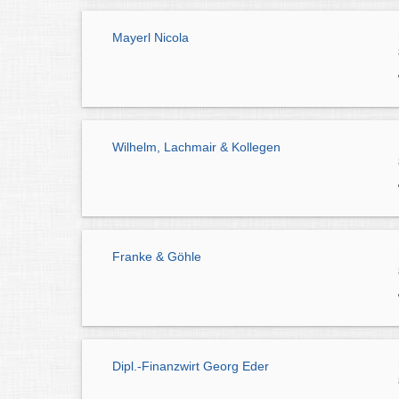
Mayerl Nicola
Wilhelm, Lachmair & Kollegen
Franke & Göhle
Dipl.-Finanzwirt Georg Eder