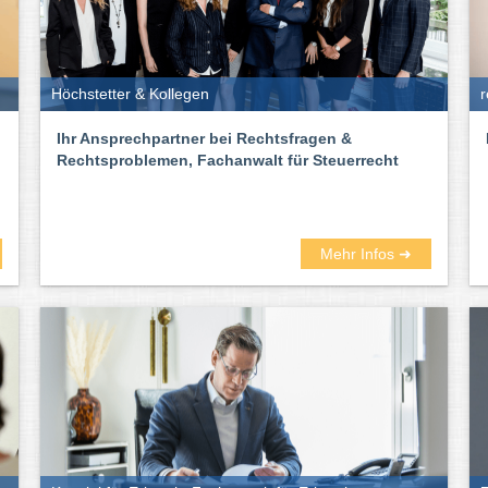
Höchstetter & Kollegen
r
Ihr Ansprechpartner bei Rechtsfragen &
Rechtsproblemen, Fachanwalt für Steuerrecht
Mehr Infos ➜