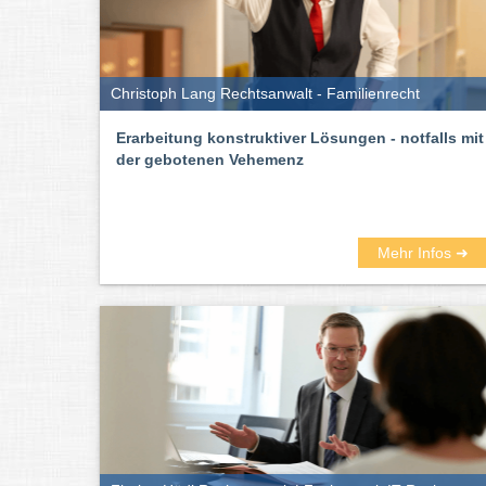
Christoph Lang Rechtsanwalt - Familienrecht
Erarbeitung konstruktiver Lösungen - notfalls mit
der gebotenen Vehemenz
Mehr Infos ➜