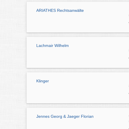
ARIATHES Rechtsanwälte
Lachmair Wilhelm
Klinger
Jennes Georg & Jaeger Florian