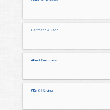
Hartmann & Zach
Albert Bergmann
Klär & Hülsing