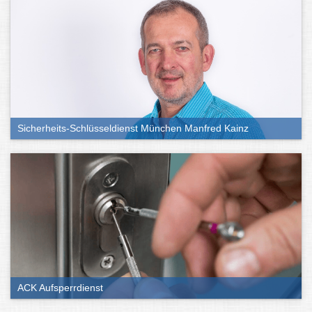
Sicherheits-Schlüsseldienst München Manfred Kainz
ACK Aufsperrdienst