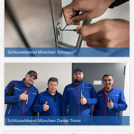
Schlüsseldienst München Schopper
Schlüsseldienst München Daniel Tomic