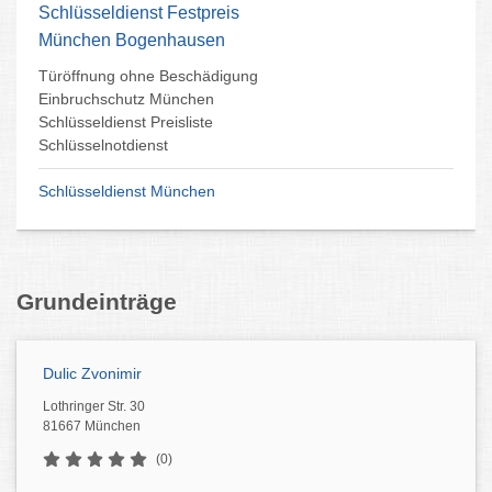
Schlüsseldienst Festpreis
München Bogenhausen
Türöffnung ohne Beschädigung
Einbruchschutz München
Schlüsseldienst Preisliste
Schlüsselnotdienst
Schlüsseldienst München
Grundeinträge
Dulic Zvonimir
Lothringer Str. 30
81667 München
(0)