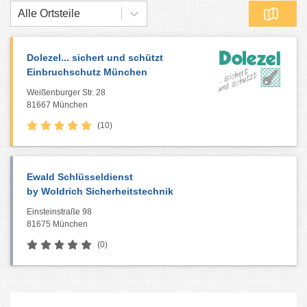
Alle Ortsteile
Dolezel... sichert und schützt
Einbruchschutz München
Weißenburger Str. 28
81667 München
(10)
Ewald Schlüsseldienst
by Woldrich Sicherheitstechnik
Einsteinstraße 98
81675 München
(0)