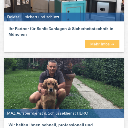
Dolezel... sichert und schützt
Ihr Partner für Schließanlagen & Sicherheitstechnik in
München
Mehr Infos ➜
MAZ Aufsperrdienst & Schlüsseldienst HERO
Wir helfen Ihnen schnell, professionell und