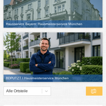
Hausservice Bayern: Hausmeisterservice München
BDPUTZT I Hausmeisterservice München
Alle Ortsteile