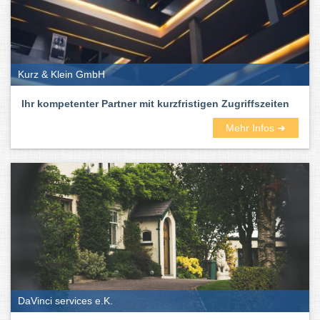
Kurz & Klein GmbH
Ihr kompetenter Partner mit kurzfristigen Zugriffszeiten
Mehr Infos ➜
DaVinci services e.K.