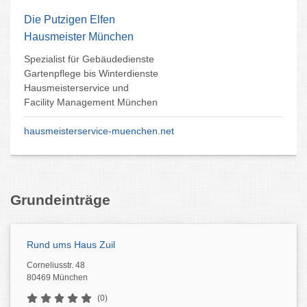
Die Putzigen Elfen
Hausmeister München
Spezialist für Gebäudedienste
Gartenpflege bis Winterdienste
Hausmeisterservice und
Facility Management München
hausmeisterservice-muenchen.net
Grundeinträge
Rund ums Haus Zuil
Corneliusstr. 48
80469 München
(0)