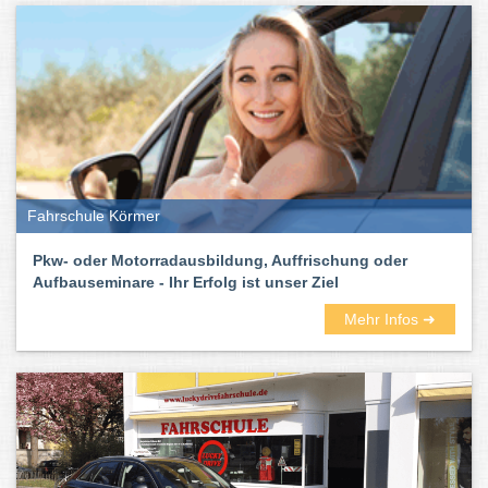
Fahrschule Körmer
Pkw- oder Motorradausbildung, Auffrischung oder
Aufbauseminare - Ihr Erfolg ist unser Ziel
Mehr Infos ➜