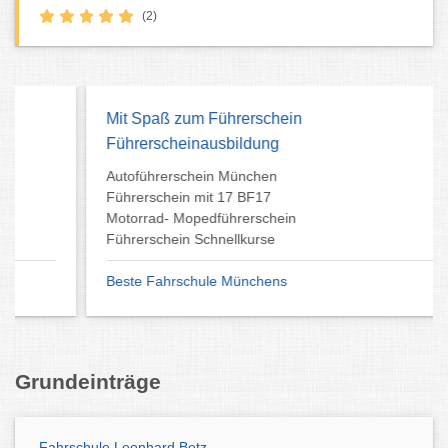
(2)
Mit Spaß zum Führerschein
Führerscheinausbildung
Autoführerschein München
Führerschein mit 17 BF17
Motorrad- Mopedführerschein
Führerschein Schnellkurse
Beste Fahrschule Münchens
Grundeinträge
Fahrschule Leonhard Betz