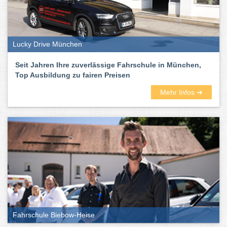
Lucky Drive München
Seit Jahren Ihre zuverlässige Fahrschule in München,
Top Ausbildung zu fairen Preisen
Mehr Infos ➜
Fahrschule Biebow-Heise