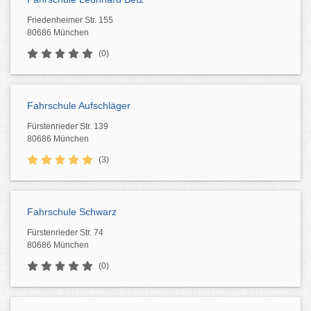
Friedenheimer Str. 155
80686 München
(0)
Fahrschule Aufschläger
Fürstenrieder Str. 139
80686 München
(3)
Fahrschule Schwarz
Fürstenrieder Str. 74
80686 München
(0)