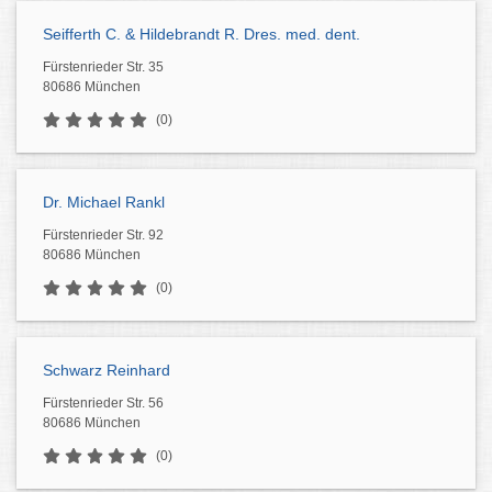
Seifferth C. & Hildebrandt R. Dres. med. dent.
Fürstenrieder Str. 35
80686 München
(0)
Dr. Michael Rankl
Fürstenrieder Str. 92
80686 München
(0)
Schwarz Reinhard
Fürstenrieder Str. 56
80686 München
(0)