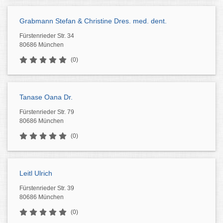
Grabmann Stefan & Christine Dres. med. dent.
Fürstenrieder Str. 34
80686 München
(0)
Tanase Oana Dr.
Fürstenrieder Str. 79
80686 München
(0)
Leitl Ulrich
Fürstenrieder Str. 39
80686 München
(0)