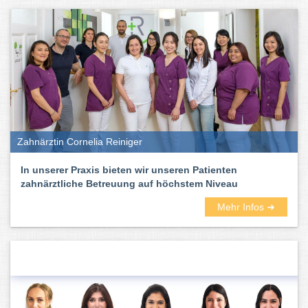
Zahnärztin Cornelia Reiniger
In unserer Praxis bieten wir unseren Patienten
zahnärztliche Betreuung auf höchstem Niveau
Mehr Infos ➜