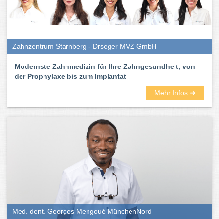
Zahnzentrum Starnberg - Drseger MVZ GmbH
Modernste Zahnmedizin für Ihre Zahngesundheit, von
der Prophylaxe bis zum Implantat
Mehr Infos ➜
Med. dent. Georges Mengoué MünchenNord