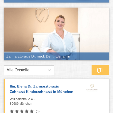
Zahnarztpraxis Dr. med. Dent. Elena Ilin
Alle Ortsteile
Ilin, Elena Dr. Zahnarztpraxis
Zahnarzt Kinderzahnarzt in München
Willibaldstraße 43
80689 München
(0)