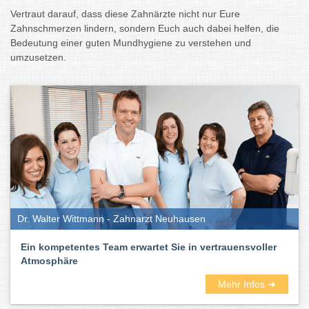
Vertraut darauf, dass diese Zahnärzte nicht nur Eure
Zahnschmerzen lindern, sondern Euch auch dabei helfen, die
Bedeutung einer guten Mundhygiene zu verstehen und
umzusetzen.
Dr. Walter Wittmann - Zahnarzt Neuhausen
Ein kompetentes Team erwartet Sie in vertrauensvoller
Atmosphäre
Mehr Infos ➜