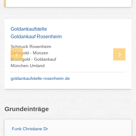
Goldankaufstelle
Goldankauf Rosenheim
Schmuck Rosenheim
Zahngold - Münzen
Bruchgold - Goldankauf
München Umland
goldankaufstelle-rosenheim.de
Grundeinträge
Funk Christiane Dr.