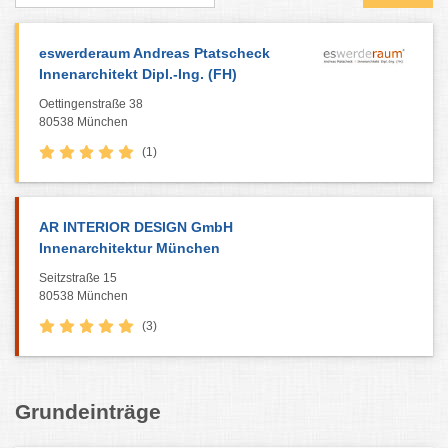
eswerderaum Andreas Ptatscheck
Innenarchitekt Dipl.-Ing. (FH)
Oettingenstraße 38
80538 München
(1)
AR INTERIOR DESIGN GmbH
Innenarchitektur München
Seitzstraße 15
80538 München
(3)
Grundeinträge