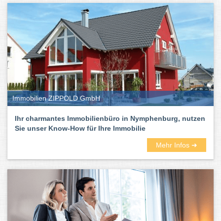
Immobilien ZIPPOLD GmbH
Ihr charmantes Immobilienbüro in Nymphenburg, nutzen
Sie unser Know-How für Ihre Immobilie
Mehr Infos ➜