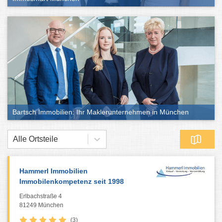
Bartsch Immobilien: Ihr Maklerunternehmen in München
Alle Ortsteile
Hammerl Immobilien
Immobilenkompetenz seit 1998
Erlbachstraße 4
81249 München
(3)