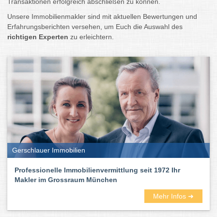
Transaktionen erfolgreich abschließen zu können.
Unsere Immobilienmakler sind mit aktuellen Bewertungen und
Erfahrungsberichten versehen, um Euch die Auswahl des
richtigen Experten
zu erleichtern.
Gerschlauer Immobilien
Professionelle Immobilienvermittlung seit 1972 Ihr
Makler im Grossraum München
Mehr Infos ➜