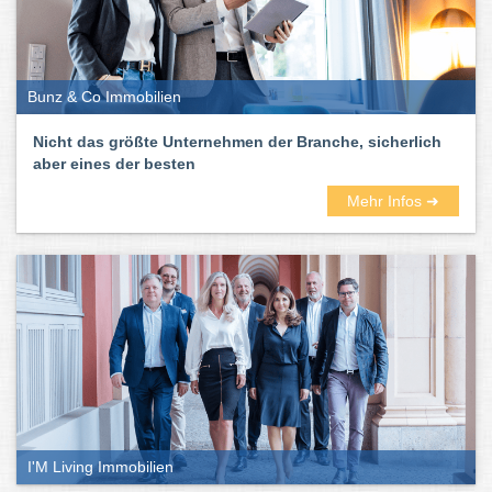
Bunz & Co Immobilien
Nicht das größte Unternehmen der Branche, sicherlich
aber eines der besten
Mehr Infos ➜
I'M Living Immobilien