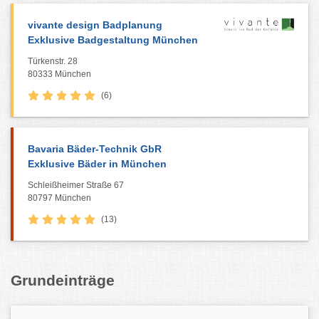
vivante design Badplanung
Exklusive Badgestaltung München
Türkenstr. 28
80333 München
(6)
Bavaria Bäder-Technik GbR
Exklusive Bäder in München
Schleißheimer Straße 67
80797 München
(13)
Grundeinträge